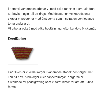
I keramikverkstaden arbetar vi med olika tekniker i lera, allt från
att kavla, ringla till att dreja. Med dessa hantverkstraditioner
skapar vi produkter med årstiderna som inspiration och löpande
tema under året.
Vi arbetar också med olika beställningar efter kunders önskemål.
Korgflätning
Här tillverkar vi olika korgar i varierande storlek och färger. Det
kan bli t.ex. brödkorgar eller papperskorgar. Korgarna är
tillverkade av peddigrotting som vi först blöter för att lätt kunna
forma.