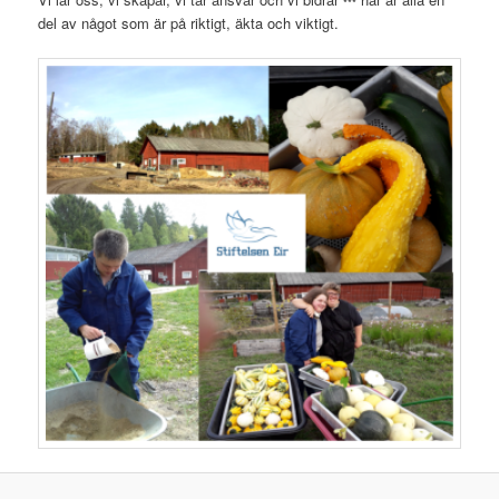
***
del av något som är på riktigt, äkta och viktigt.