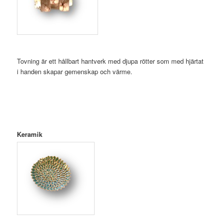
Tovning är ett hållbart hantverk med djupa rötter som med hjärtat
i handen skapar gemenskap och värme.
Keramik