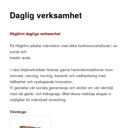
Daglig verksamhet
Högklint dagliga verksamhet
På Högklint arbetar människor med olika funktionsvariationer i en
social och
kreativ anda.
I våra slöjdverkstäder förenas gamla hantverkstraditioner inom
sömnad, vävning, tovning, keramik och vedhantering med
hållbarhet och nyskapande innovation.
Vi gestaltar vår sociala gemenskap och sköter om vår närmiljö
med vår gårds- och köksgrupp. Med dessa redskap skapar vi
möjlighet för individuell utveckling.
Vävstuga