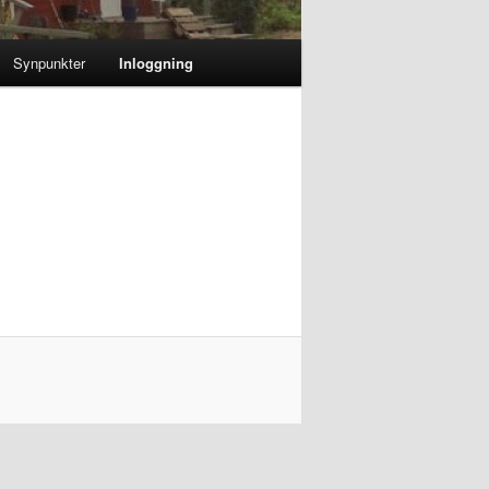
Synpunkter
Inloggning